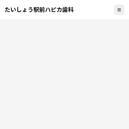
たいしょう駅前ハピカ歯科