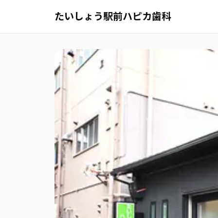
たいしょう駅前ハピカ歯科