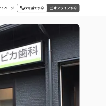
マイページ
お電話で予約
オンライン予約