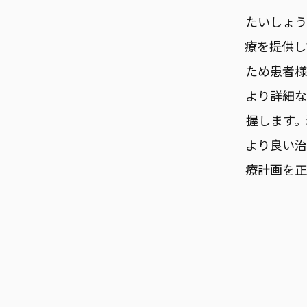
たいしょう
療を提供し
ため患者様
より詳細な
握します
より良い治
療計画を正