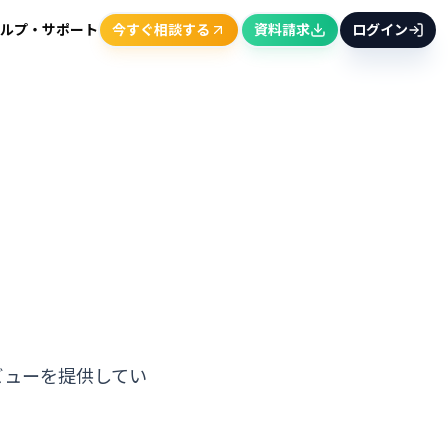
ルプ・サポート
今すぐ相談する
資料請求
ログイン
のビューを提供してい