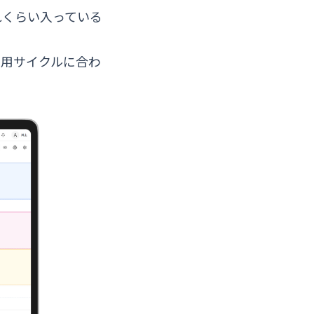
れくらい入っている
運用サイクルに合わ