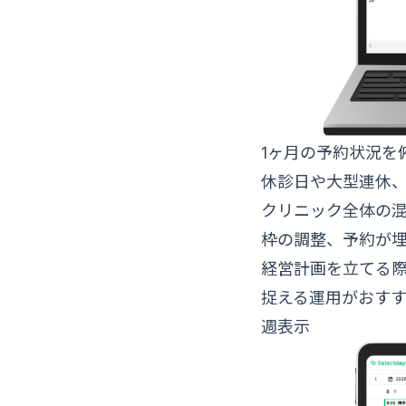
1ヶ月の予約状況を
休診日や大型連休
クリニック全体の
枠の調整、予約が
経営計画を立てる
捉える運用がおすす
週表示