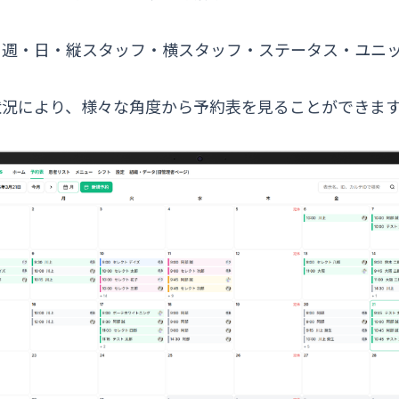
・週・日・縦スタッフ・横スタッフ・ステータス・ユニッ
状況により、様々な角度から予約表を見ることができま