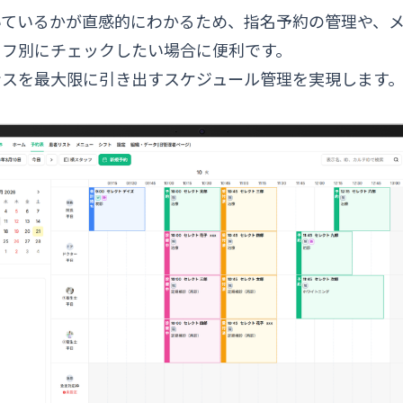
いているかが直感的にわかるため、指名予約の管理や、
ッフ別にチェックしたい場合に便利です。
ンスを最大限に引き出すスケジュール管理を実現します