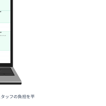
スタッフの負担を平