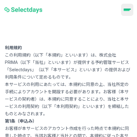
利用規約
この利用規約（以下「本規約」といいます）は、株式会社
PRIMA（以下「当社」といいます）が提供する予約管理サービス
「Selectdays」（以下「本サービス」といいます）の提供および
利用条件について定めるものです。
本サービスの利用にあたっては、本規約に同意の上、当社所定の
手続によりアカウントを開設する必要があります。お客様（本サ
ービスの契約者）は、本規約に同意することにより、当社と本サ
ービスの利用契約（以下「本利用契約」といいます）を締結した
ものとみなされます。
第1条（申込み）
お客様が本サービスのアカウント作成を行った時点で本規約に同
意した時点で、当該お客様と当社との間で、本規約に従った本サ