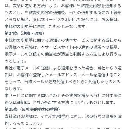
は、次条に定める方法により、お客様に当該変更内容を通知する
ものとし、当該変更内容の通知後、当社の通知する所定の手続を
とらない場合、又は本サービスを利用した場合には、お客様は、
本規約の変更等に同意したものとみなします。
第24条（連絡・通知）
本規約の変更等に関する通知その他本サービスに関する当社から
お客様への連絡は、本サービスサイト内の適宜の場所への掲示、
電子メールの送信その他当社が適当と判断する方法により行うも
のとします。
当社が電子メールの送信による通知を行った場合、当社からの通
知は、お客様が登録したメールアドレスにメールを送信すること
をもって、当該メールが通常到達すべきときに到達したものとみ
なします。
本サービスに関する問い合わせその他お客様から当社に対する連
絡又は通知は、当社が指定する方法により行うものとします。
第25条（反社会的勢力の排除）
当社及びお客様は、それぞれ相手方に対し、次の各号の事項を確
約するものとします。