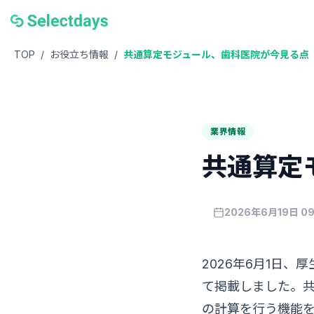
TOP
/
お役立ち情報
/
共通算定モジュール、歯科医院が今見る点
業界情報
共通算定
2026年6月19日 09
2026年6月1日
て掲載しました。
の計算を行う機能