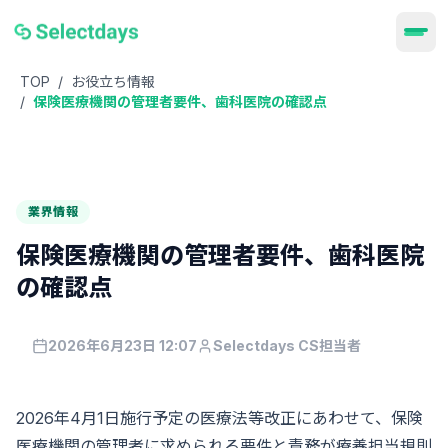
TOP
/
お役立ち情報
/
保険医療機関の管理者要件、歯科医院の確認点
業界情報
保険医療機関の管理者要件、歯科医院
の確認点
2026年6月23日 12:07
Selectdays CS担当者
2026年4月1日施行予定の医療法等改正にあわせて、保険
医療機関の管理者に求められる要件と責務が療養担当規則