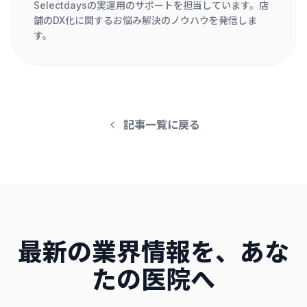
Selectdaysの実運用のサポートを担当しています。店
舗のDX化に関するお悩み解決のノウハウを発信しま
す。
記事一覧に戻る
最新の業界情報を、あな
たの医院へ