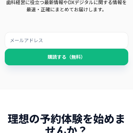
歯科経営に役立つ最新情報やDXデジタルに関する情報を
最速・正確にまとめてお届けします。
購読する（無料）
理想の予約体験を始めま
せんか？