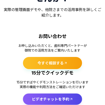
実際の管理画面デモや、他院さまでの活用事例を詳しくご
紹介します。
お問い合わせ
お申し込みいただくと、歯科専門パートナーが
御院での活用方法をご案内いたします
今すぐ相談する
15分でクイックデモ
15分ですばやくデモンストレーションを行います
実際の機能や利用方法をご確認いただけます
ビデオチャットを予約