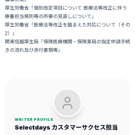
厚生労働省「
個別改定項目について 医療法等改正に伴う
療養担当規則等の所要の見直しについて
」
厚生労働省「
医療法等改正を踏まえた対応について（その
2）
」
関東信越厚生局「
保険医療機関・保険薬局の指定申請手続
きの流れ及び添付書類等
」
WRITER PROFILE
Selectdays カスタマーサクセス担当