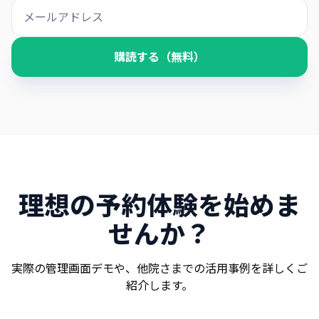
購読する（無料）
理想の予約体験を始めま
せんか？
実際の管理画面デモや、他院さまでの活用事例を詳しくご
紹介します。