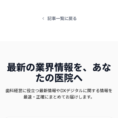
記事一覧に戻る
最新の業界情報を、あな
たの医院へ
歯科経営に役立つ最新情報やDXデジタルに関する情報を
最速・正確にまとめてお届けします。