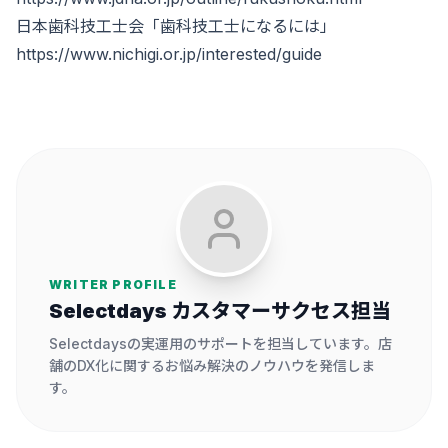
日本歯科技工士会「歯科技工士になるには」
https://www.nichigi.or.jp/interested/guide
WRITER PROFILE
Selectdays カスタマーサクセス担当
Selectdaysの実運用のサポートを担当しています。店
舗のDX化に関するお悩み解決のノウハウを発信しま
す。