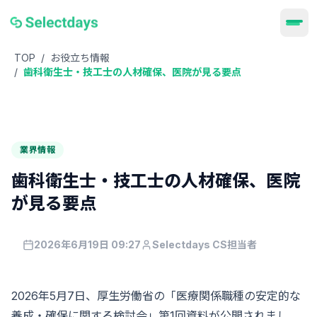
TOP
/
お役立ち情報
/
歯科衛生士・技工士の人材確保、医院が見る要点
業界情報
歯科衛生士・技工士の人材確保、医院
が見る要点
2026年6月19日 09:27
Selectdays CS担当者
2026年5月7日、厚生労働省の「医療関係職種の安定的な
養成・確保に関する検討会」第1回資料が公開されまし