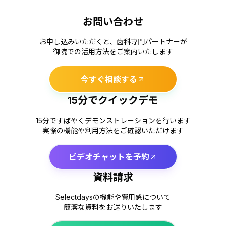
お問い合わせ
お申し込みいただくと、歯科専門パートナーが
御院での活用方法をご案内いたします
今すぐ相談する
15分でクイックデモ
15分ですばやくデモンストレーションを行います
実際の機能や利用方法をご確認いただけます
ビデオチャットを予約
資料請求
Selectdaysの機能や費用感について
簡潔な資料をお送りいたします