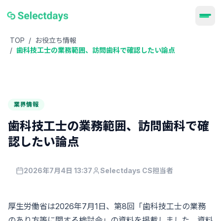
TOP
/
お役立ち情報
/
歯科技工士の業務範囲、訪問歯科で確認したい論点
業界情報
歯科技工士の業務範囲、訪問歯科で確
認したい論点
2026年7月4日 13:37
Selectdays CS担当者
厚生労働省は2026年7月1日、第8回「歯科技工士の業務
のあり方等に関する検討会」の資料を掲載しました。資料