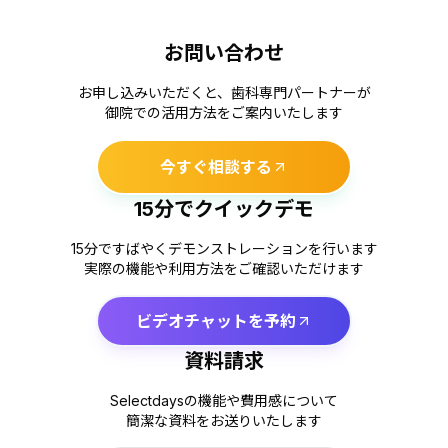
お問い合わせ
お申し込みいただくと、歯科専門パートナーが
御院での活用方法をご案内いたします
今すぐ相談する
15分でクイックデモ
15分ですばやくデモンストレーションを行います
実際の機能や利用方法をご確認いただけます
ビデオチャットを予約
資料請求
Selectdaysの機能や費用感について
簡潔な資料をお送りいたします