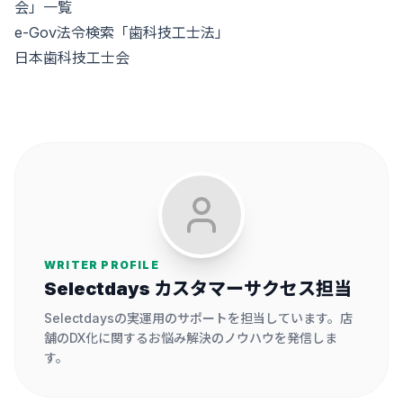
会」一覧
e-Gov法令検索「歯科技工士法」
日本歯科技工士会
WRITER PROFILE
Selectdays カスタマーサクセス担当
Selectdaysの実運用のサポートを担当しています。店
舗のDX化に関するお悩み解決のノウハウを発信しま
す。