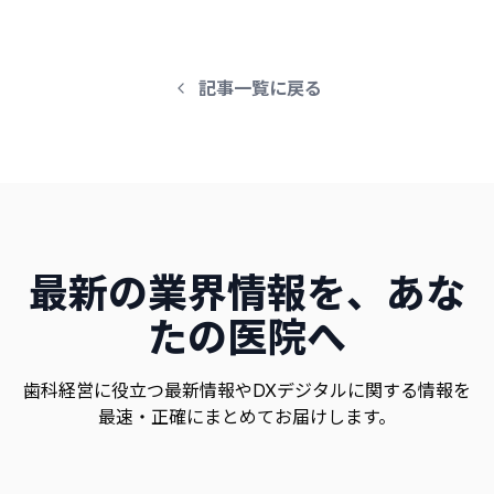
記事一覧に戻る
最新の業界情報を、あな
たの医院へ
歯科経営に役立つ最新情報やDXデジタルに関する情報を
最速・正確にまとめてお届けします。