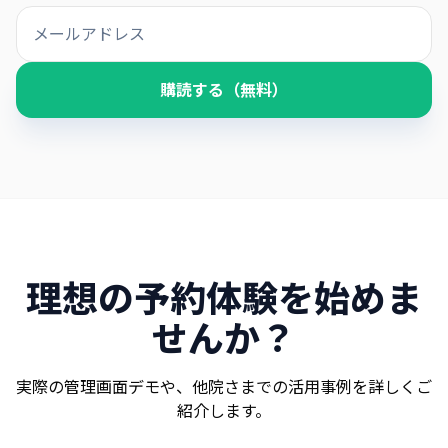
購読する（無料）
理想の予約体験を始めま
せんか？
実際の管理画面デモや、他院さまでの活用事例を詳しくご
紹介します。