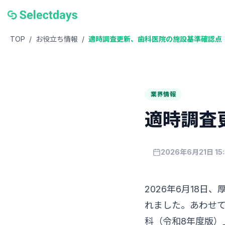
TOP
/
お役立ち情報
/
適時調査更新、歯科医院の施設基準確認点
業界情報
適時調査
2026年6月21日 15:
2026年6月18
れました。あわせて
科（令和8年度版）