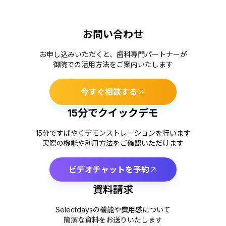
お問い合わせ
お申し込みいただくと、歯科専門パートナーが
御院での活用方法をご案内いたします
今すぐ相談する
15分でクイックデモ
15分ですばやくデモンストレーションを行います
実際の機能や利用方法をご確認いただけます
ビデオチャットを予約
資料請求
Selectdaysの機能や費用感について
簡潔な資料をお送りいたします