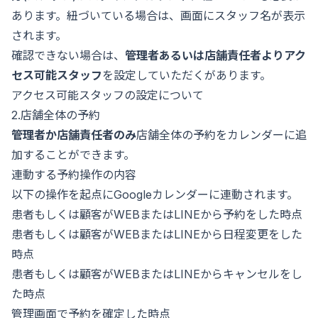
あります。紐づいている場合は、画面にスタッフ名が表示
されます。
確認できない場合は、
管理者あるいは店舗責任者よりアク
セス可能スタッフ
を設定していただくがあります。
アクセス可能スタッフの設定について
2.店舗全体の予約
管理者か店舗責任者のみ
店舗全体の予約をカレンダーに追
加することができます。
連動する予約操作の内容
以下の操作を起点にGoogleカレンダーに連動されます。
患者もしくは顧客がWEBまたはLINEから予約をした時点
患者もしくは顧客がWEBまたはLINEから日程変更をした
時点
患者もしくは顧客がWEBまたはLINEからキャンセルをし
た時点
管理画面で予約を確定した時点