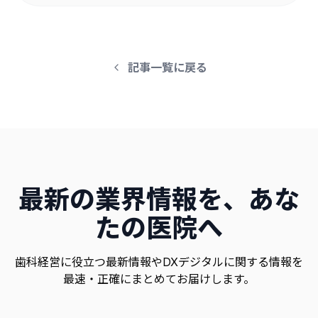
記事一覧に戻る
最新の業界情報を、あな
たの医院へ
歯科経営に役立つ最新情報やDXデジタルに関する情報を
最速・正確にまとめてお届けします。