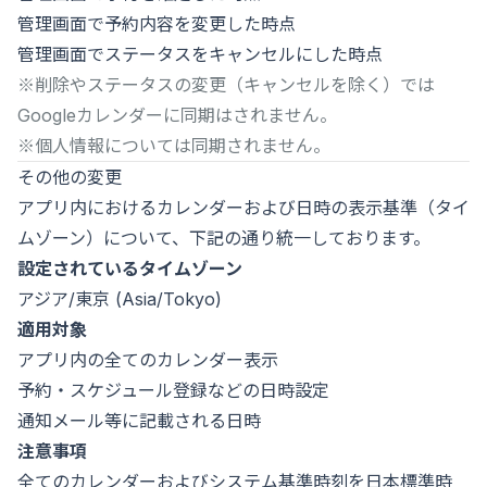
管理画面で予約内容を変更した時点
管理画面でステータスをキャンセルにした時点
※削除やステータスの変更（キャンセルを除く）では
Googleカレンダーに同期はされません。
※個人情報については同期されません。
その他の変更
アプリ内におけるカレンダーおよび日時の表示基準（タイ
ムゾーン）について、下記の通り統一しております。
設定されているタイムゾーン
アジア/東京 (Asia/Tokyo)
適用対象
アプリ内の全てのカレンダー表示
予約・スケジュール登録などの日時設定
通知メール等に記載される日時
注意事項
全てのカレンダーおよびシステム基準時刻を日本標準時