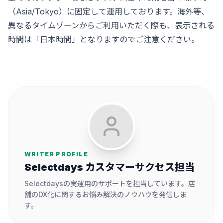
（Asia/Tokyo）に固定して運用しております。海外等、
異なるタイムゾーンからご利用いただく際も、表示される
時間は「日本時間」となりますのでご注意ください。
WRITER PROFILE
Selectdays カスタマーサクセス担当
Selectdaysの実運用のサポートを担当しています。店
舗のDX化に関するお悩み解決のノウハウを発信しま
す。