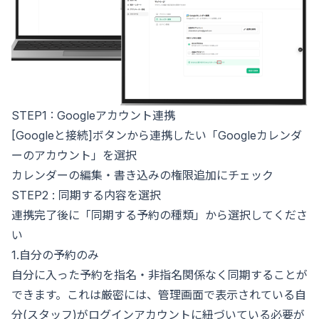
STEP1 : Googleアカウント連携
[Googleと接続]ボタンから連携したい「Googleカレンダ
ーのアカウント」を選択
カレンダーの編集・書き込みの権限追加にチェック
STEP2 : 同期する内容を選択
連携完了後に「同期する予約の種類」から選択してくださ
い
1.自分の予約のみ
自分に入った予約を指名・非指名関係なく同期することが
できます。これは厳密には、管理画面で表示されている自
分(スタッフ)がログインアカウントに紐づいている必要が