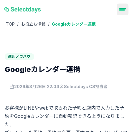
TOP
/
お役立ち情報
/
Googleカレンダー連携
運用ノウハウ
Googleカレンダー連携
2026年3月26日 22:04
Selectdays CS担当者
お客様がLINEやwebで取られた予約と店内で入力した予
約をGoogleカレンダーに自動転記できるようになりまし
た。