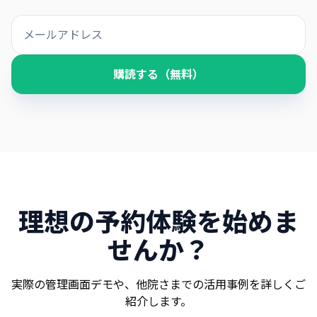
購読する（無料）
理想の予約体験を始めま
せんか？
実際の管理画面デモや、他院さまでの活用事例を詳しくご
紹介します。