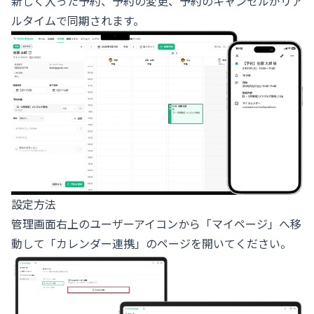
新しく入った予約、予約の変更、予約のキャンセルがリア
ルタイムで同期されます。
設定方法
管理画面右上のユーザーアイコンから「マイページ」へ移
動して「カレンダー連携」のページを開いてください。